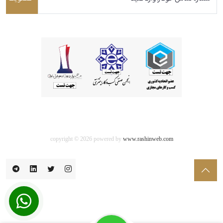
copyright © 2026 powered by
www.rashinweb.com