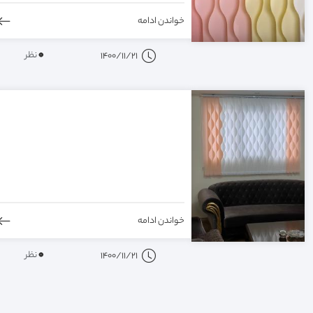
خواندن ادامه
0
نظر
1400/11/21
خواندن ادامه
0
نظر
1400/11/21