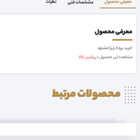
معرفی محصول
نظرات
مشخصات فنی
معرفی محصول
خرید پرده زبرا مشهد
مشاهده این محصول در
راشین کالا
محصولات
مرتبط