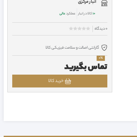
انبار مرکزی
10
کالا در انبار
عملکرد
عالی
0 دیدگاه
گارانتی اصالت و سلامت فیزیکی کالا
0%
تماس بگیرید
خرید کالا