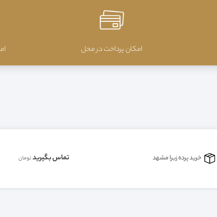
امکان پرداخت در محل
ام
تماس بگیرید
خرید پرده زبرا مشهد
تومان