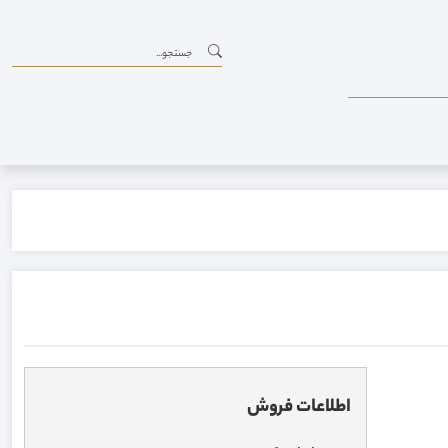
اطلاعات فروش