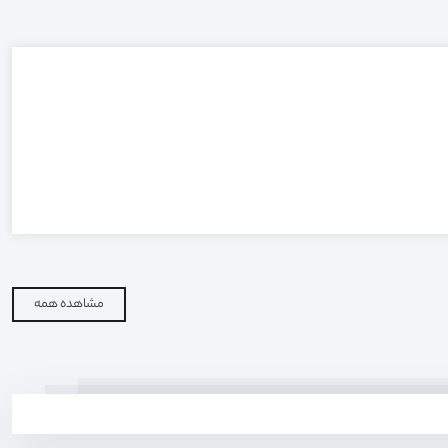
مشاهده همه