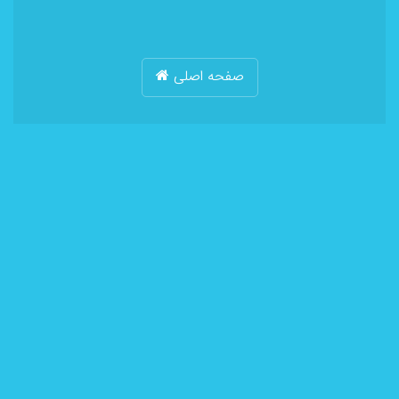
صفحه اصلی