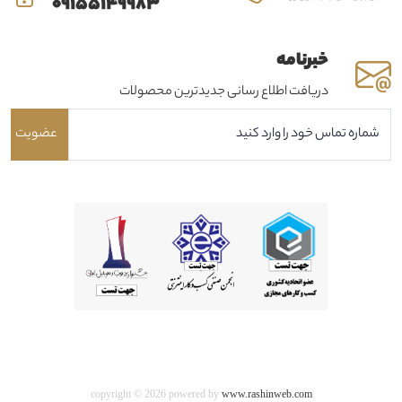
09155149983
خبرنامه
دریافت اطلاع رسانی جدیدترین محصولات
عضویت
copyright © 2026 powered by
www.rashinweb.com