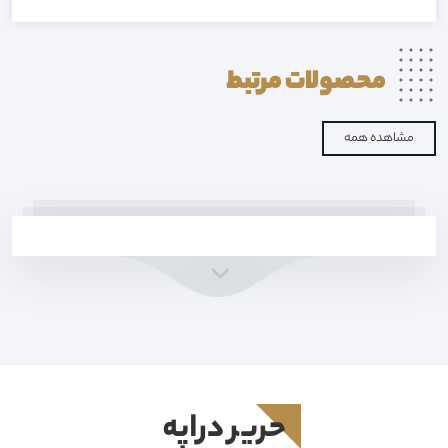
محصولات
مرتبط
مشاهده همه
حرير دراپه