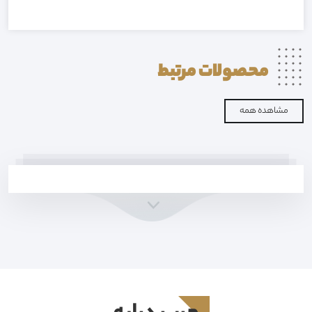
محصولات
مرتبط
مشاهده همه