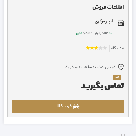
اطلاعات فروش
انبار مرکزی
10
کالا در انبار
عملکرد
عالی
0 دیدگاه
گارانتی اصالت و سلامت فیزیکی کالا
0%
تماس بگیرید
خرید کالا