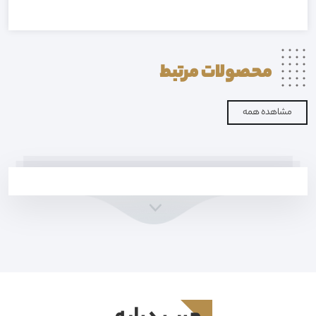
محصولات
مرتبط
مشاهده همه