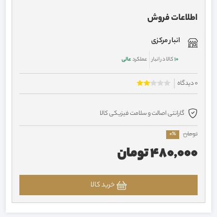
اطلاعات فروش
انبار مرکزی
10
کالا در انبار
عملکرد
عالی
0 دیدگاه
گارانتی اصالت و سلامت فیزیکی کالا
تومان
0%
480,000 تومان
خرید کالا