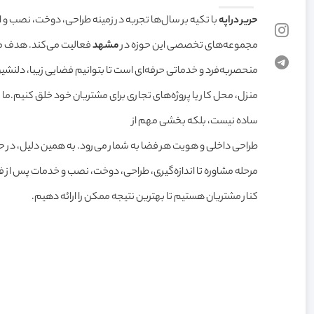
حرير دراپه
با تکیه بر سال‌ها تجربه در زمینه طراحی، دوخت، نصب و اجر
مجموعه‌های تخصصی این حوزه در
مشهد
فعالیت می‌کند. هدف ما
منحصربه‌فرد و خدماتی حرفه‌ای است تا بتوانیم فضایی زیبا، دلن
منزل، محل کار یا پروژه‌های تجاری برای مشتریان خود خلق کنیم.
ما 
ساده نیست، بلکه بخشی مهم از
طراحی داخلی و هویت هر فضا به شمار می‌رود. به همین دلیل، در حرير
مرحله مشاوره تا اندازه‌گیری، طراحی، دوخت، نصب و خدمات پس از 
کنار مشتریان هستیم تا بهترین نتیجه ممکن را ارائه دهیم.