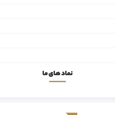
نماد های ما