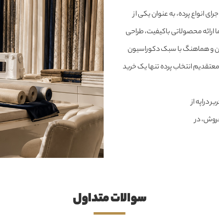
ای انواع پرده، به عنوان یکی از
 ارائه محصولاتی باکیفیت، طراحی
شین و هماهنگ با سبک دکوراسیون
معتقدیم انتخاب پرده تنها یک خرید
 دراپه از
فروش، در
سوالات متداول