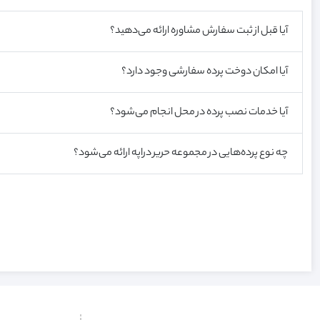
آیا قبل از ثبت سفارش مشاوره ارائه می‌دهید؟
آیا امکان دوخت پرده سفارشی وجود دارد؟
آیا خدمات نصب پرده در محل انجام می‌شود؟
چه نوع پرده‌هایی در مجموعه حرير دراپه ارائه می‌شود؟