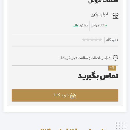
اطلاعات فروش
انبار مرکزی
10
کالا در انبار
عملکرد
عالی
0 دیدگاه
گارانتی اصالت و سلامت فیزیکی کالا
0%
تماس بگیرید
خرید کالا