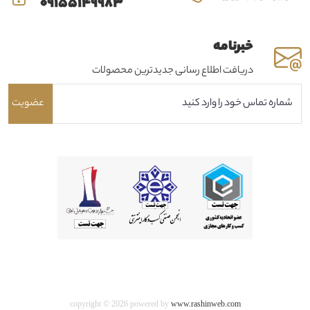
09155149983
خبرنامه
دریافت اطلاع رسانی جدیدترین محصولات
عضویت
copyright © 2026 powered by
www.rashinweb.com