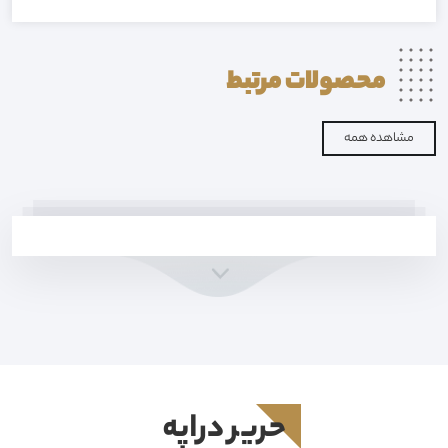
محصولات
مرتبط
مشاهده همه
حرير دراپه