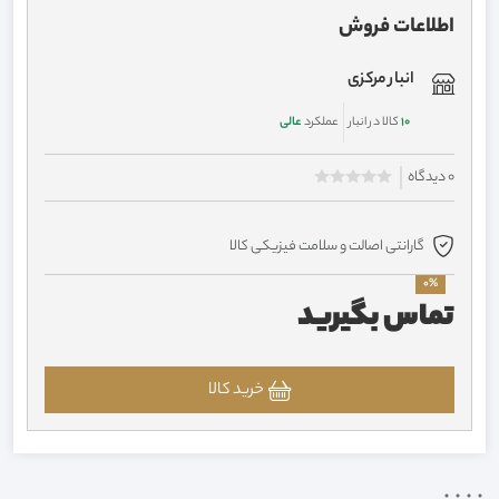
اطلاعات فروش
انبار مرکزی
10
کالا در انبار
عملکرد
عالی
0 دیدگاه
گارانتی اصالت و سلامت فیزیکی کالا
0%
تماس بگیرید
خرید کالا