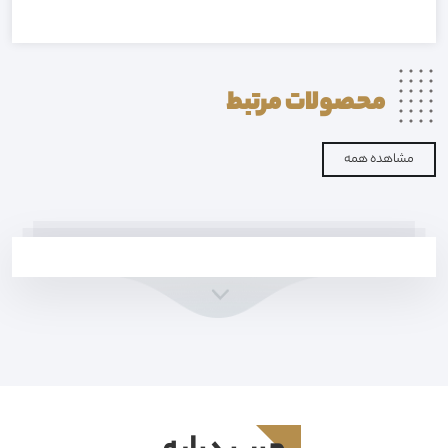
محصولات
مرتبط
مشاهده همه