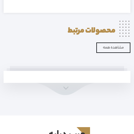
محصولات
مرتبط
مشاهده همه