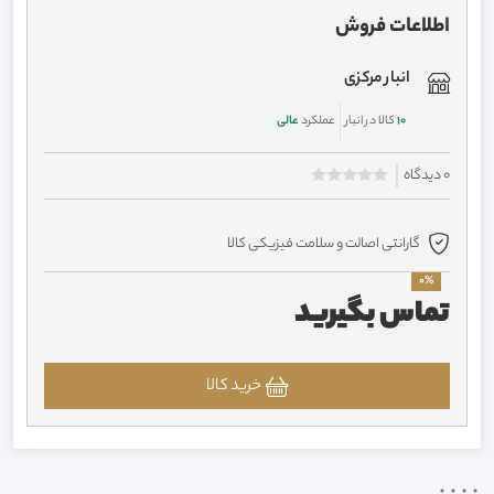
اطلاعات فروش
انبار مرکزی
10
کالا در انبار
عملکرد
عالی
0 دیدگاه
گارانتی اصالت و سلامت فیزیکی کالا
0%
تماس بگیرید
خرید کالا