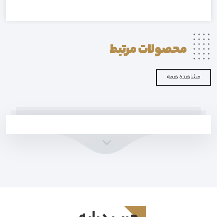
محصولات
مرتبط
مشاهده همه