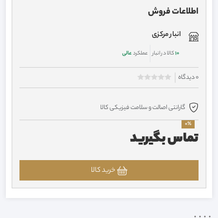
اطلاعات فروش
انبار مرکزی
10
کالا در انبار
عملکرد
عالی
0 دیدگاه
گارانتی اصالت و سلامت فیزیکی کالا
0%
تماس بگیرید
خرید کالا