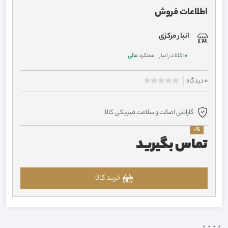
اطلاعات فروش
انبار مرکزی
10
کالا در انبار
عملکرد
عالی
0 دیدگاه
گارانتی اصالت و سلامت فیزیکی کالا
0%
تماس بگیرید
خرید کالا