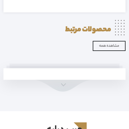
محصولات
مرتبط
مشاهده همه