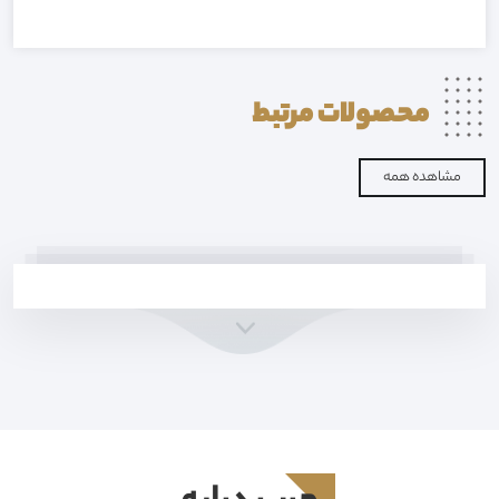
محصولات
مرتبط
مشاهده همه