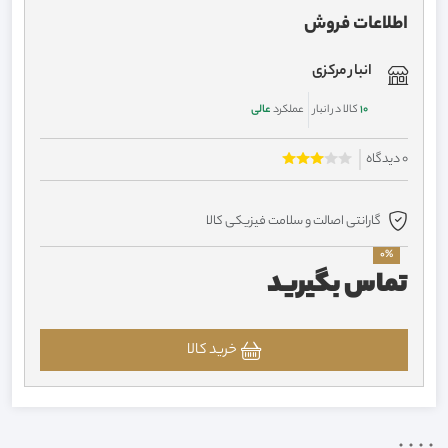
اطلاعات فروش
انبار مرکزی
10
کالا در انبار
عملکرد
عالی
0 دیدگاه
گارانتی اصالت و سلامت فیزیکی کالا
0%
تماس بگیرید
خرید کالا