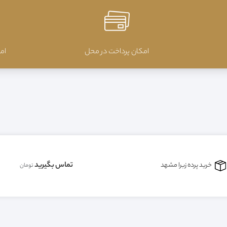
امکان پرداخت در محل
ام
تماس بگیرید
خرید پرده زبرا مشهد
تومان