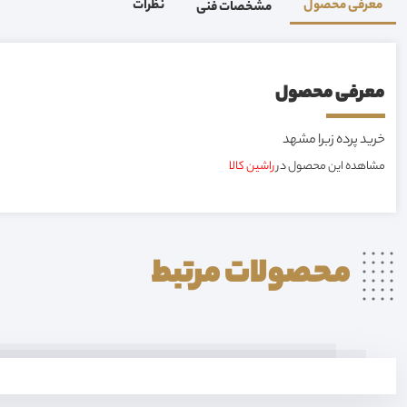
معرفی محصول
نظرات
مشخصات فنی
معرفی محصول
خرید پرده زبرا مشهد
مشاهده این محصول در
راشین کالا
محصولات
مرتبط