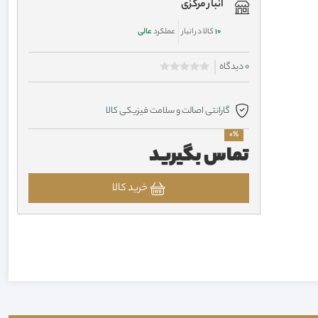
انبار مرکزی
10
کالا در انبار
عملکرد
عالی
0 دیدگاه
گارانتی اصالت و سلامت فیزیکی کالا
0%
تماس بگیرید
خرید کالا