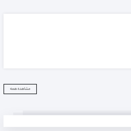
مشاهده همه