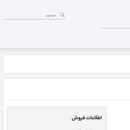
اطلاعات فروش