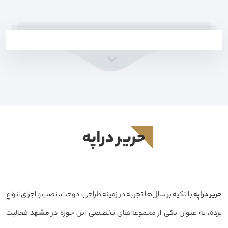
حرير دراپه
حرير دراپه
با تکیه بر سال‌ها تجربه در زمینه طراحی، دوخت، نصب و اجرای انواع
پرده، به عنوان یکی از مجموعه‌های تخصصی این حوزه در
مشهد
فعالیت