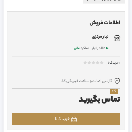
اطلاعات فروش
انبار مرکزی
10
کالا در انبار
عملکرد
عالی
0 دیدگاه
گارانتی اصالت و سلامت فیزیکی کالا
0%
تماس بگیرید
خرید کالا