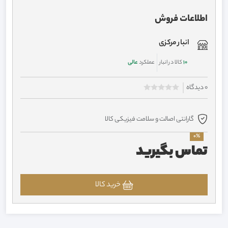
اطلاعات فروش
انبار مرکزی
10
کالا در انبار
عملکرد
عالی
0 دیدگاه
گارانتی اصالت و سلامت فیزیکی کالا
0%
تماس بگیرید
خرید کالا