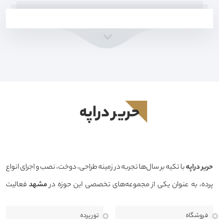
حرير دراپه
حرير دراپه
با تکیه بر سال‌ها تجربه در زمینه طراحی، دوخت، نصب و اجرای انواع
پرده، به عنوان یکی از مجموعه‌های تخصصی این حوزه در
مشهد
فعالیت
می‌کند. هدف ما ارائه محصولاتی باکیفیت، طراحی منحصربه‌فرد و خدماتی
فروشگاه
تور پرده