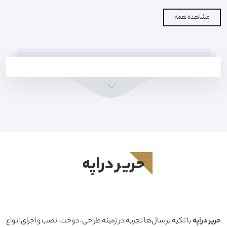
مشاهده همه
حرير دراپه
حرير دراپه
با تکیه بر سال‌ها تجربه در زمینه طراحی، دوخت، نصب و اجرای انواع