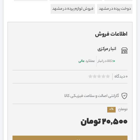
دوخت پرده در مشهد
فروش لوازم پرده در مشهد
اطلاعات فروش
انبار مرکزی
10
کالا در انبار
عملکرد
عالی
0 دیدگاه
گارانتی اصالت و سلامت فیزیکی کالا
تومان
0%
20,500 تومان