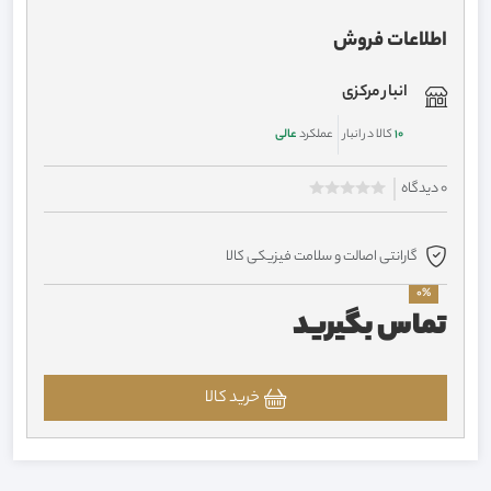
اطلاعات فروش
انبار مرکزی
10
کالا در انبار
عملکرد
عالی
0 دیدگاه
گارانتی اصالت و سلامت فیزیکی کالا
0%
تماس بگیرید
خرید کالا